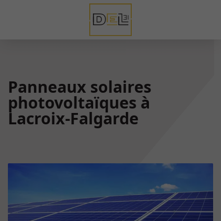
Panneaux solaires
photovoltaïques à
Lacroix-Falgarde