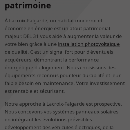
patrimoine
À Lacroix-Falgarde, un habitat moderne et
économe en énergie est un atout patrimonial
majeur. DEL 31 vous aide à augmenter la valeur de
votre bien grâce à une
installation photovoltaïque
de qualité. C'est un signal fort pour d'éventuels
acquéreurs, démontrant la performance
énergétique du logement. Nous choisissons des
équipements reconnus pour leur durabilité et leur
faible besoin en maintenance. Votre investissement
est rentable et sécurisant.
Notre approche à Lacroix-Falgarde est prospective.
Nous concevons vos systèmes panneaux solaires
en intégrant les évolutions prévisibles :
développement des véhicules électriques, de la