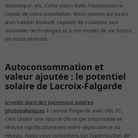
domotique, etc. Cette vision évite l'obsolescence
rapide de votre installation. Nous posons les bases
d'un habitat évolutif, capable de s'adapter aux
nouvelles technologies et à vos modes de vie futurs,
en toute sérénité.
Autoconsommation et
valeur ajoutée : le potentiel
solaire de Lacroix-Falgarde
Investir dans des panneaux solaires
photovoltaïques
à Lacroix-Falgarde avec DEL 31,
c'est choisir une source d'énergie inépuisable et
réduire significativement votre dépendance au
réseau. Nous vous conseillons sur l'optimisation de