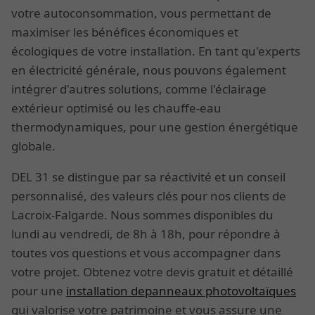
votre autoconsommation, vous permettant de
maximiser les bénéfices économiques et
écologiques de votre installation. En tant qu'experts
en électricité générale, nous pouvons également
intégrer d'autres solutions, comme l'éclairage
extérieur optimisé ou les chauffe-eau
thermodynamiques, pour une gestion énergétique
globale.
DEL 31 se distingue par sa réactivité et un conseil
personnalisé, des valeurs clés pour nos clients de
Lacroix-Falgarde. Nous sommes disponibles du
lundi au vendredi, de 8h à 18h, pour répondre à
toutes vos questions et vous accompagner dans
votre projet. Obtenez votre devis gratuit et détaillé
pour une
installation depanneaux photovoltaïques
qui valorise votre patrimoine et vous assure une