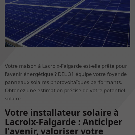
Votre maison à Lacroix-Falgarde est-elle prête pour
l'avenir énergétique ? DEL 31 équipe votre foyer de
panneaux solaires photovoltaïques performants.
Obtenez une estimation précise de votre potentiel
solaire.
Votre installateur solaire à
Lacroix-Falgarde : Anticiper
l'avenir, valoriser votre