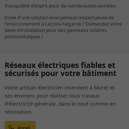
tranquillité d'esprit pour de nombreuses années.
Envie d'une solution énergétique respectueuse de
l'environnement à Lacroix-Falgarde ? Demandez votre
devis d’installation pour des panneaux solaires
photovoltaïques !
Réseaux électriques fiables et
sécurisés pour votre bâtiment
Votre artisan électricien intervient à Muret et
ses environs pour réaliser tous travaux
d'électricité générale, dans le neuf comme en
rénovation.
Appel