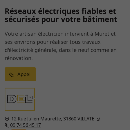
Réseaux électriques fiables et
sécurisés pour votre bâtiment
Votre artisan électricien intervient à Muret et
ses environs pour réaliser tous travaux
d'électricité générale, dans le neuf comme en
rénovation.
Appel
12 Rue Julien Maurette,
31860
VILLATE
09 74 56 45 17