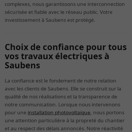
complexes, nous garantissons une interconnection
sécurisée et fiable avec le réseau public. Votre
investissement à Saubens est protégé.
Choix de confiance pour tous
vos travaux électriques à
Saubens
La confiance est le fondement de notre relation
avec les clients de Saubens. Elle se construit sur la
qualité de nos réalisations et la transparence de
notre communication. Lorsque nous intervenons
pour une
installation photovoltaïque
, nous portons
une attention particulière à la propreté du chantier
et au respect des délais annoncés. Notre réactivité