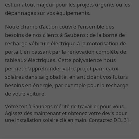
est un atout majeur pour les projets urgents ou les
dépannages sur vos équipements.
Notre champ d'action couvre l'ensemble des
besoins de nos clients à Saubens : de la borne de
recharge véhicule électrique à la motorisation de
portail, en passant par la rénovation complète de
tableaux électriques. Cette polyvalence nous
permet d'appréhender votre projet panneaux
solaires dans sa globalité, en anticipant vos futurs
besoins en énergie, par exemple pour la recharge
de votre voiture.
Votre toit à Saubens mérite de travailler pour vous.
Agissez dès maintenant et obtenez votre devis pour
une installation solaire clé en main. Contactez DEL 31.