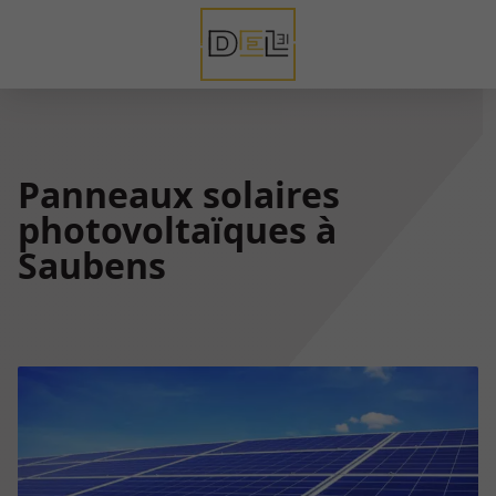
Panneaux solaires
photovoltaïques à
Saubens