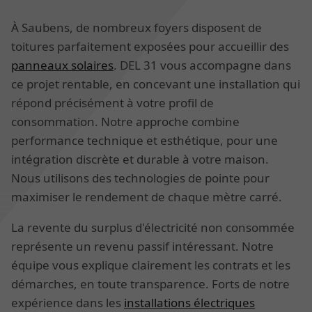
À Saubens, de nombreux foyers disposent de
toitures parfaitement exposées pour accueillir des
panneaux solaires
. DEL 31 vous accompagne dans
ce projet rentable, en concevant une installation qui
répond précisément à votre profil de
consommation. Notre approche combine
performance technique et esthétique, pour une
intégration discrète et durable à votre maison.
Nous utilisons des technologies de pointe pour
maximiser le rendement de chaque mètre carré.
La revente du surplus d'électricité non consommée
représente un revenu passif intéressant. Notre
équipe vous explique clairement les contrats et les
démarches, en toute transparence. Forts de notre
expérience dans les
installations électriques