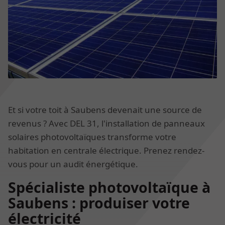
Et si votre toit à Saubens devenait une source de
revenus ? Avec DEL 31, l'installation de panneaux
solaires photovoltaïques transforme votre
habitation en centrale électrique. Prenez rendez-
vous pour un audit énergétique.
Spécialiste photovoltaïque à
Saubens : produiser votre
électricité